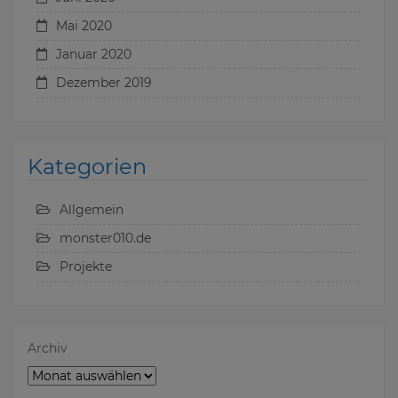
Mai 2020
Januar 2020
Dezember 2019
Kategorien
Allgemein
monster010.de
Projekte
Archiv