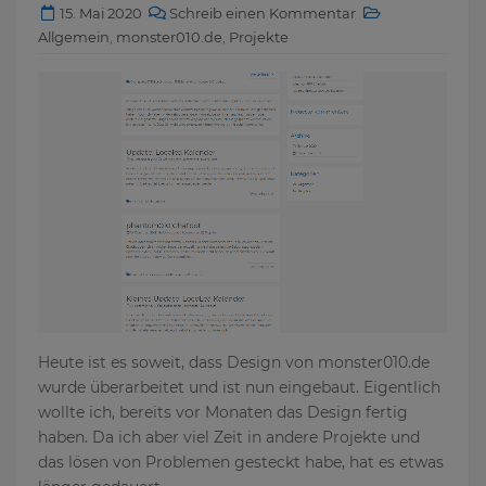
15. Mai 2020
Schreib einen Kommentar
Allgemein
,
monster010.de
,
Projekte
Heute ist es soweit, dass Design von monster010.de
wurde überarbeitet und ist nun eingebaut. Eigentlich
wollte ich, bereits vor Monaten das Design fertig
haben. Da ich aber viel Zeit in andere Projekte und
das lösen von Problemen gesteckt habe, hat es etwas