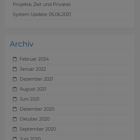
Projekte, Zeit und Privates
System Update: 05.06.2021
Archiv
Februar 2024
Januar 2022
Dezember 2021
August 2021
Juni 2021
Dezember 2020
Oktober 2020
September 2020
Juni 2020