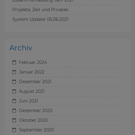
Zusammenfassung Jahr 2021
Projekte, Zeit und Privates
System Update: 05.06.2021
Archiv
Februar 2024
Januar 2022
Dezember 2021
August 2021
Juni 2021
Dezember 2020
Oktober 2020
September 2020