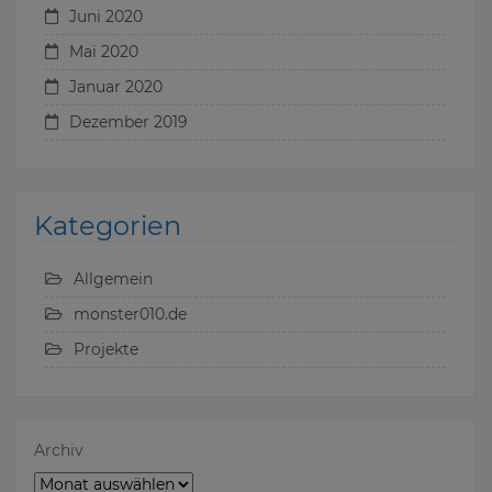
Juni 2020
Mai 2020
Januar 2020
Dezember 2019
Kategorien
Allgemein
monster010.de
Projekte
Archiv