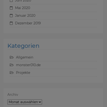
Juni 2020
Mai 2020
Januar 2020
Dezember 2019
Kategorien
Allgemein
monster010.de
Projekte
Archiv