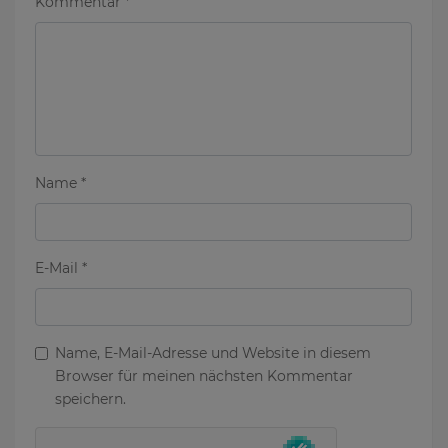
Kommentar
*
Name
*
E-Mail
*
Name, E-Mail-Adresse und Website in diesem
Browser für meinen nächsten Kommentar
speichern.