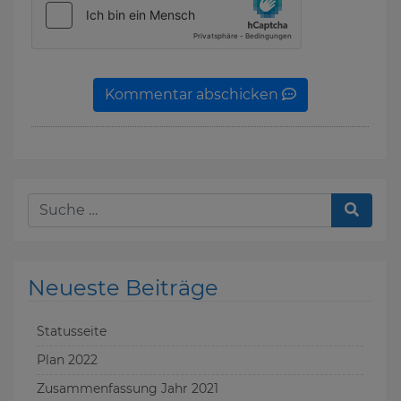
Kommentar abschicken
Neueste Beiträge
Statusseite
Plan 2022
Zusammenfassung Jahr 2021