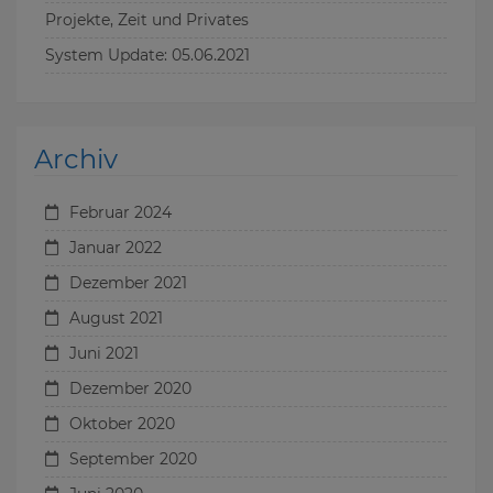
Projekte, Zeit und Privates
System Update: 05.06.2021
Archiv
Februar 2024
Januar 2022
Dezember 2021
August 2021
Juni 2021
Dezember 2020
Oktober 2020
September 2020