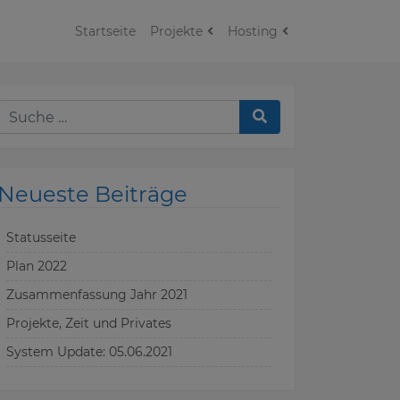
Startseite
Projekte
Hosting
Neueste Beiträge
Statusseite
Plan 2022
Zusammenfassung Jahr 2021
Projekte, Zeit und Privates
System Update: 05.06.2021