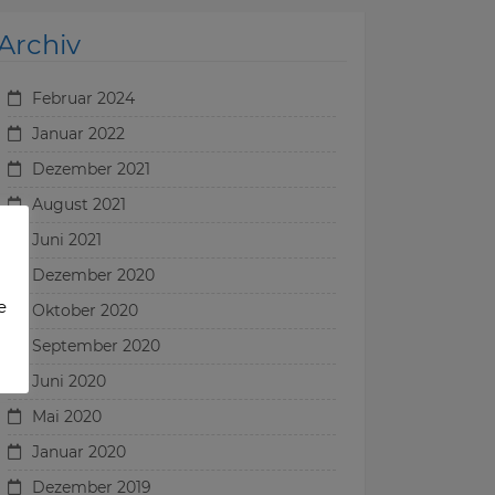
Archiv
Februar 2024
Januar 2022
Dezember 2021
August 2021
Juni 2021
Dezember 2020
e
Oktober 2020
September 2020
Juni 2020
Mai 2020
Januar 2020
Dezember 2019