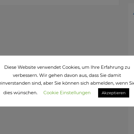
Diese Website verwendet Cookies, um Ihre Erfahrung zu
verbessern. Wir gehen davon aus, dass Sie damit
einverstanden sind, aber Sie können sich abmelden, wenn Si
dies wünschen.
Cookie Einstellungen
Akzeptieren