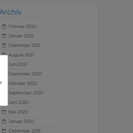
Archiv
Februar 2024
Januar 2022
Dezember 2021
August 2021
Juni 2021
Dezember 2020
e
Oktober 2020
September 2020
Juni 2020
Mai 2020
Januar 2020
Dezember 2019