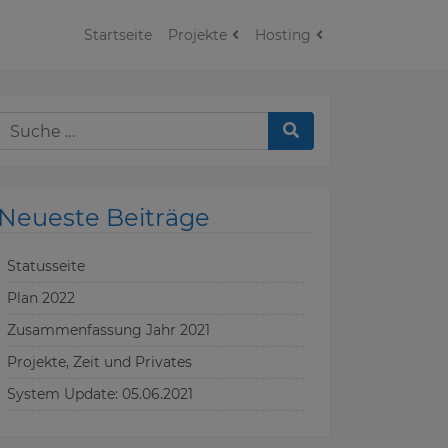
Startseite
Projekte
Hosting
Neueste Beiträge
Statusseite
Plan 2022
Zusammenfassung Jahr 2021
Projekte, Zeit und Privates
System Update: 05.06.2021