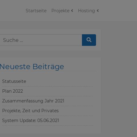
Startseite
Projekte
Hosting
Neueste Beiträge
Statusseite
Plan 2022
Zusammenfassung Jahr 2021
Projekte, Zeit und Privates
System Update: 05.06.2021