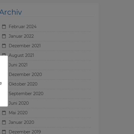
Archiv
Februar 2024
Januar 2022
Dezember 2021
August 2021
Juni 2021
Dezember 2020
e
Oktober 2020
September 2020
Juni 2020
Mai 2020
Januar 2020
Dezember 2019