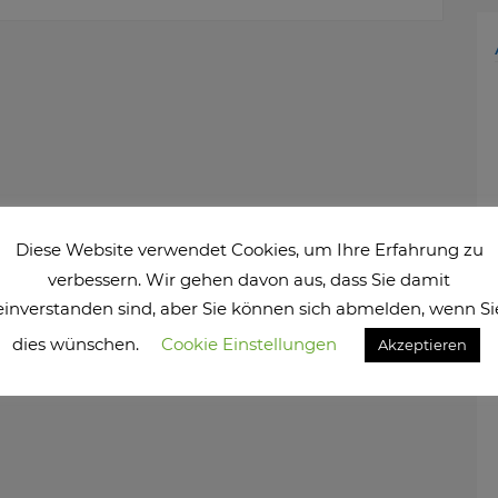
Diese Website verwendet Cookies, um Ihre Erfahrung zu
verbessern. Wir gehen davon aus, dass Sie damit
einverstanden sind, aber Sie können sich abmelden, wenn Si
dies wünschen.
Cookie Einstellungen
Akzeptieren